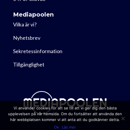
Mediapoolen
Vilka är vi?
Nyhetsbrev
Sekretessinformation
Tillgänglighet
Vi använder cookies för att se till att vi ger dig den bästa
upplevelsen på vår hemsida. Om du fortsätter att använda den
här webbplatsen kommer vi att anta att du godkänner detta.
Ok
Läs mer