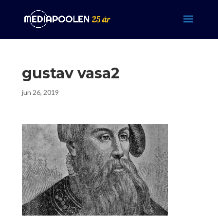
gustav vasa2
jun 26, 2019