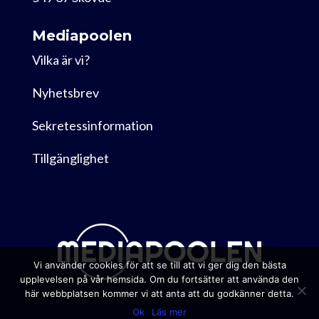
Mediapoolen
Vilka är vi?
Nyhetsbrev
Sekretessinformation
Tillgänglighet
Vi använder cookies för att se till att vi ger dig den bästa
upplevelsen på vår hemsida. Om du fortsätter att använda den
här webbplatsen kommer vi att anta att du godkänner detta.
Ok
Läs mer