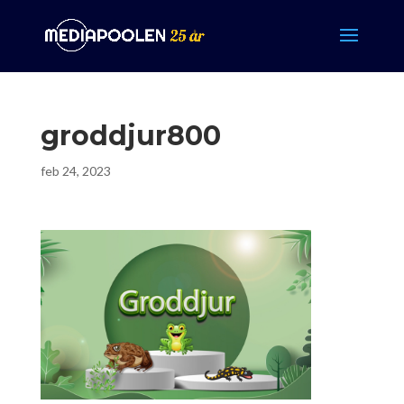
groddjur800
feb 24, 2023