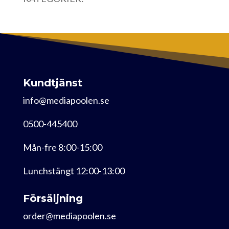
Kundtjänst
info@mediapoolen.se
0500-445400
Mån-fre 8:00-15:00
Lunchstängt 12:00-13:00
Försäljning
order@mediapoolen.se