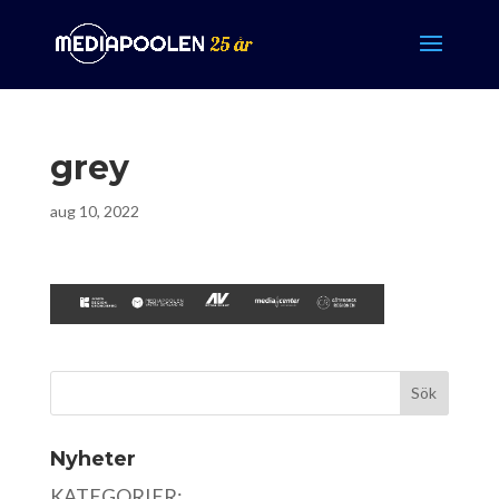
grey
aug 10, 2022
Nyheter
KATEGORIER: