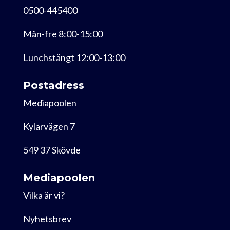
0500-445400
Mån-fre 8:00-15:00
Lunchstängt 12:00-13:00
Postadress
Mediapoolen
Kylarvägen 7
549 37 Skövde
Mediapoolen
Vilka är vi?
Nyhetsbrev