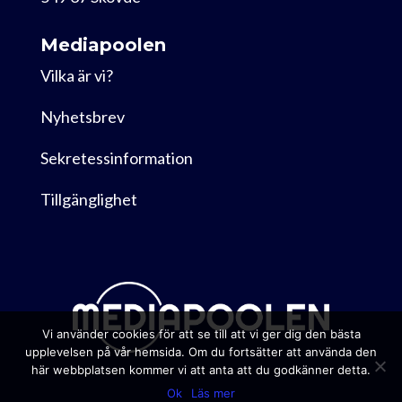
Mediapoolen
Vilka är vi?
Nyhetsbrev
Sekretessinformation
Tillgänglighet
Vi använder cookies för att se till att vi ger dig den bästa
upplevelsen på vår hemsida. Om du fortsätter att använda den
här webbplatsen kommer vi att anta att du godkänner detta.
Ok
Läs mer