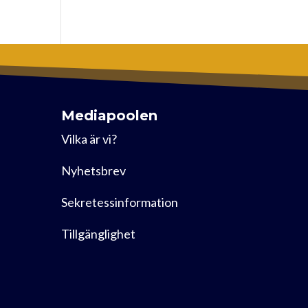
Mediapoolen
Vilka är vi?
Nyhetsbrev
Sekretessinformation
Tillgänglighet