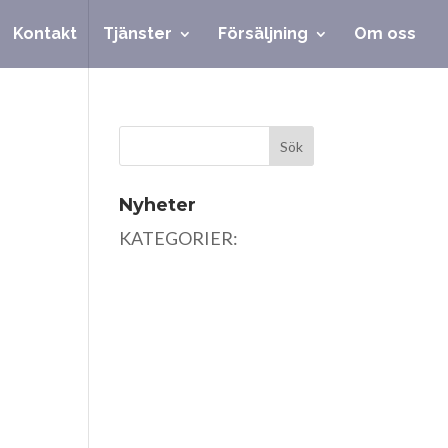
Kontakt
Tjänster
Försäljning
Om oss
Nyheter
KATEGORIER: