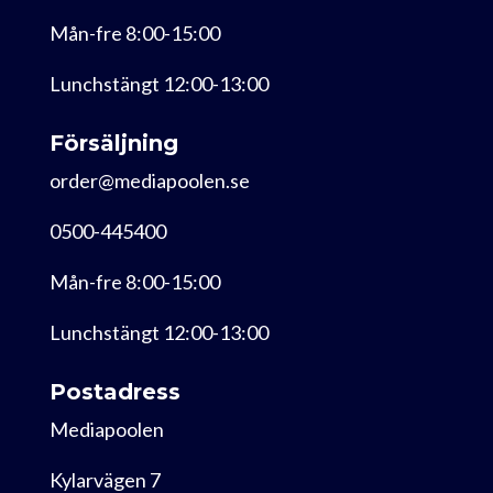
Mån-fre 8:00-15:00
Lunchstängt 12:00-13:00
Försäljning
order@mediapoolen.se
0500-445400
Mån-fre 8:00-15:00
Lunchstängt 12:00-13:00
Postadress
Mediapoolen
Kylarvägen 7