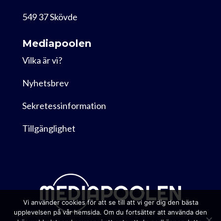
549 37 Skövde
Mediapoolen
Vilka är vi?
Nyhetsbrev
Sekretessinformation
Tillgänglighet
Vi använder cookies för att se till att vi ger dig den bästa
upplevelsen på vår hemsida. Om du fortsätter att använda den