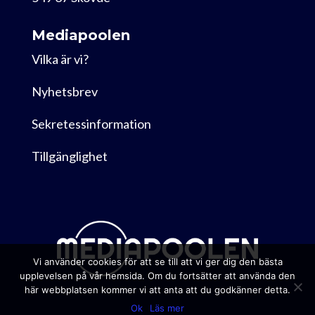
Mediapoolen
Vilka är vi?
Nyhetsbrev
Sekretessinformation
Tillgänglighet
Vi använder cookies för att se till att vi ger dig den bästa
upplevelsen på vår hemsida. Om du fortsätter att använda den
här webbplatsen kommer vi att anta att du godkänner detta.
Ok
Läs mer