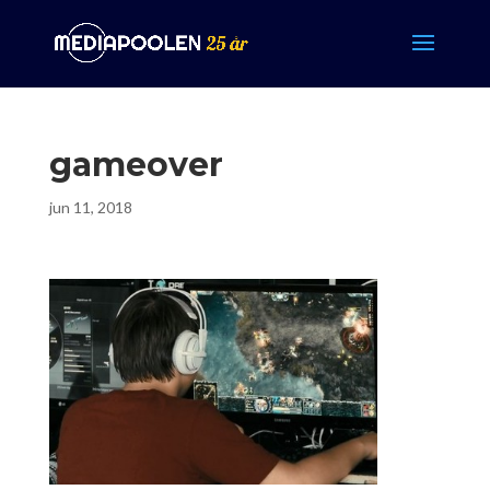
gameover
jun 11, 2018