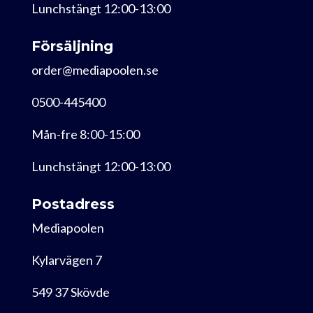
Lunchstängt 12:00-13:00
Försäljning
order@mediapoolen.se
0500-445400
Mån-fre 8:00-15:00
Lunchstängt 12:00-13:00
Postadress
Mediapoolen
Kylarvägen 7
549 37 Skövde