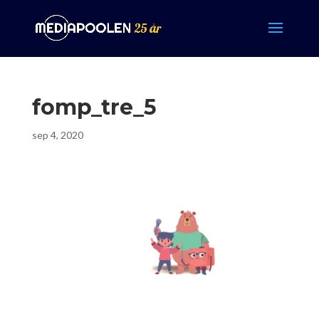
fomp_tre_5
sep 4, 2020