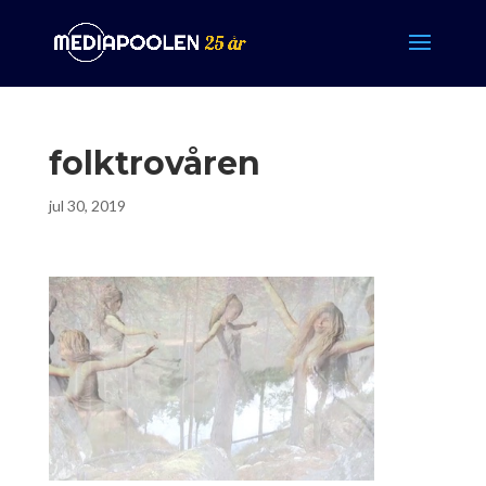
folktrovåren
jul 30, 2019