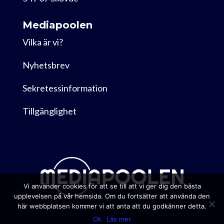
Mediapoolen
Vilka är vi?
Nyhetsbrev
Sekretessinformation
Tillgänglighet
Vi använder cookies för att se till att vi ger dig den bästa
upplevelsen på vår hemsida. Om du fortsätter att använda den
här webbplatsen kommer vi att anta att du godkänner detta.
Ok
Läs mer