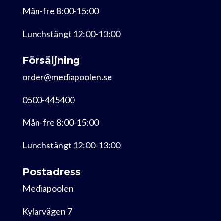
Mån-fre 8:00-15:00
Lunchstängt 12:00-13:00
Försäljning
order@mediapoolen.se
0500-445400
Mån-fre 8:00-15:00
Lunchstängt 12:00-13:00
Postadress
Mediapoolen
Kylarvägen 7