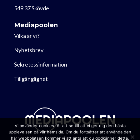
549 37 Skövde
Mediapoolen
Vilka är vi?
Nyhetsbrev
Sekretessinformation
Tillgänglighet
Vi använder cookies för att se till att vi ger dig den bästa
upplevelsen på vår hemsida. Om du fortsätter att använda den
här webbplatsen kommer vi att anta att du godkänner detta.