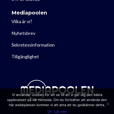
Mediapoolen
Vilka är vi?
Nyhetsbrev
Sekretessinformation
Tillgänglighet
Vi använder cookies för att se till att vi ger dig den bästa
upplevelsen på vår hemsida. Om du fortsätter att använda den
här webbplatsen kommer vi att anta att du godkänner detta.
Ok
Läs mer