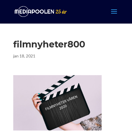
filmnyheter800
jan 18, 2021