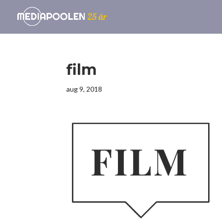
film
aug 9, 2018