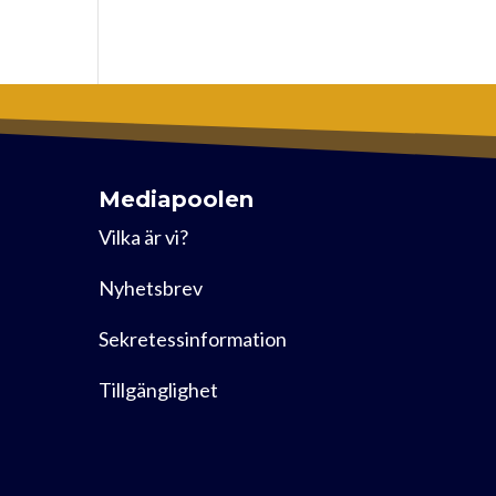
Mediapoolen
Vilka är vi?
Nyhetsbrev
Sekretessinformation
Tillgänglighet