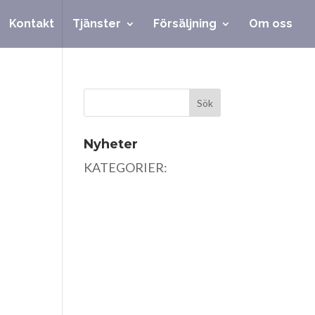
Kontakt
Tjänster
Försäljning
Om oss
Nyheter
KATEGORIER: