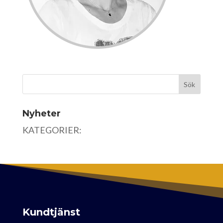
Nyheter
KATEGORIER:
Kundtjänst