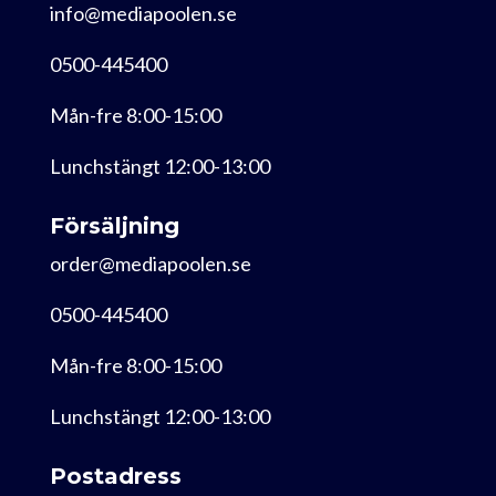
info@mediapoolen.se
0500-445400
Mån-fre 8:00-15:00
Lunchstängt 12:00-13:00
Försäljning
order@mediapoolen.se
0500-445400
Mån-fre 8:00-15:00
Lunchstängt 12:00-13:00
Postadress