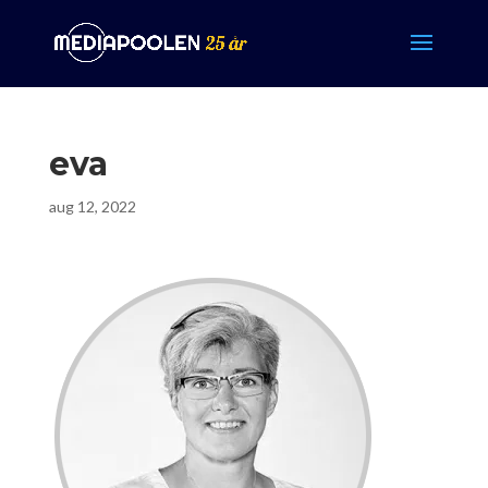
eva
aug 12, 2022