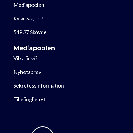
Mediapoolen
Kylarvägen 7
549 37 Skövde
Mediapoolen
Vilka är vi?
Nyhetsbrev
Sekretessinformation
Tillgänglighet