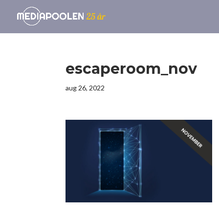
escaperoom_nov
aug 26, 2022