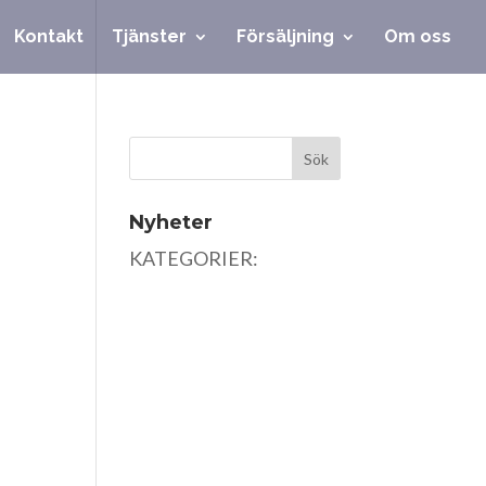
Kontakt
Tjänster
Försäljning
Om oss
Nyheter
KATEGORIER: