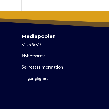
Mediapoolen
Vilka är vi?
Nyhetsbrev
Sekretessinformation
Tillgänglighet