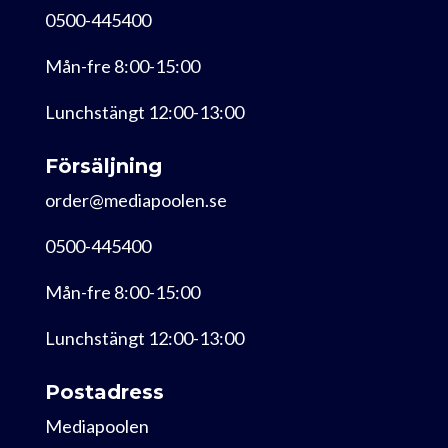
0500-445400
Mån-fre 8:00-15:00
Lunchstängt 12:00-13:00
Försäljning
order@mediapoolen.se
0500-445400
Mån-fre 8:00-15:00
Lunchstängt 12:00-13:00
Postadress
Mediapoolen