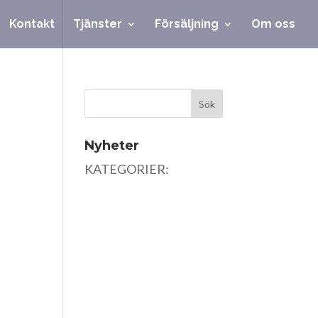
Kontakt
Tjänster
Försäljning
Om oss
Nyheter
KATEGORIER: