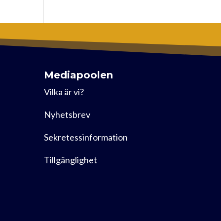
Mediapoolen
Vilka är vi?
Nyhetsbrev
Sekretessinformation
Tillgänglighet