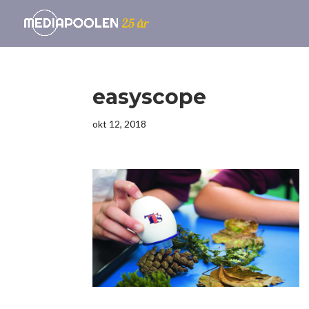
easyscope
okt 12, 2018