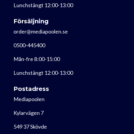
Lunchstängt 12:00-13:00
Försäljning
order@mediapoolen.se
0500-445400
Mån-fre 8:00-15:00
Lunchstängt 12:00-13:00
Postadress
Mediapoolen
Kylarvägen 7
549 37 Skövde