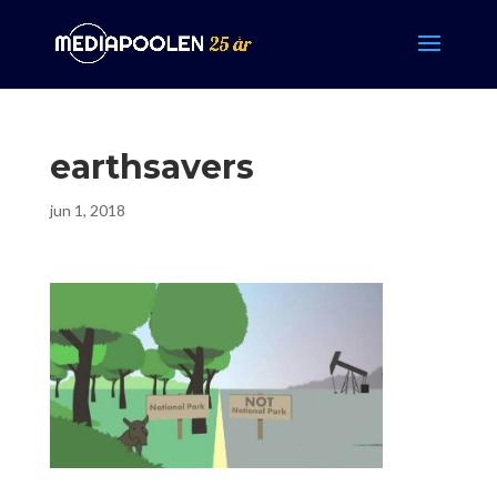
earthsavers
jun 1, 2018