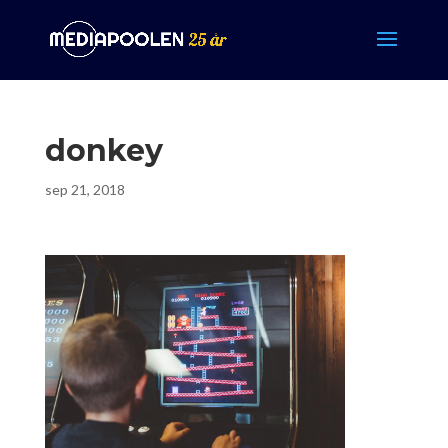
donkey
sep 21, 2018