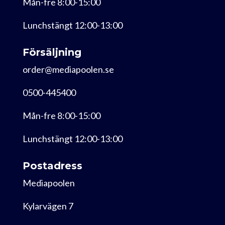
Mån-fre 8:00-15:00
Lunchstängt 12:00-13:00
Försäljning
order@mediapoolen.se
0500-445400
Mån-fre 8:00-15:00
Lunchstängt 12:00-13:00
Postadress
Mediapoolen
Kylarvägen 7