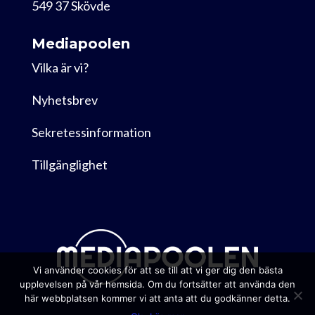
549 37 Skövde
Mediapoolen
Vilka är vi?
Nyhetsbrev
Sekretessinformation
Tillgänglighet
Vi använder cookies för att se till att vi ger dig den bästa
upplevelsen på vår hemsida. Om du fortsätter att använda den
här webbplatsen kommer vi att anta att du godkänner detta.