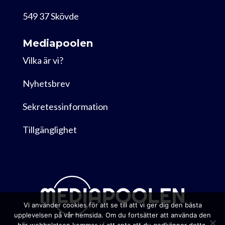
549 37 Skövde
Mediapoolen
Vilka är vi?
Nyhetsbrev
Sekretessinformation
Tillgänglighet
Vi använder cookies för att se till att vi ger dig den bästa
upplevelsen på vår hemsida. Om du fortsätter att använda den