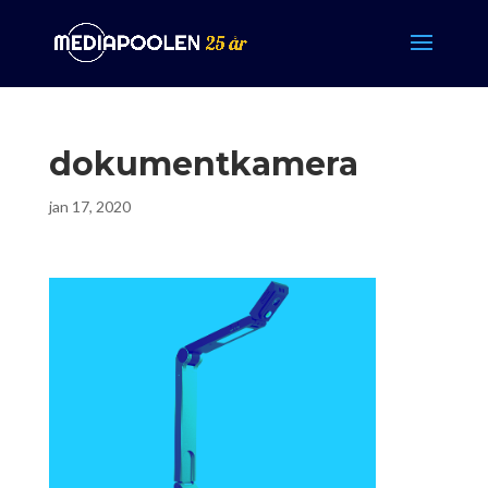
dokumentkamera
jan 17, 2020