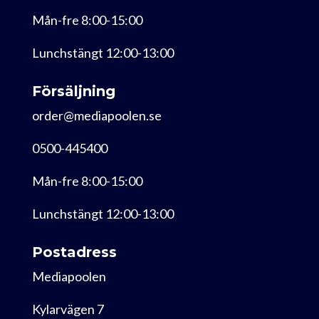
Mån-fre 8:00-15:00
Lunchstängt 12:00-13:00
Försäljning
order@mediapoolen.se
0500-445400
Mån-fre 8:00-15:00
Lunchstängt 12:00-13:00
Postadress
Mediapoolen
Kylarvägen 7