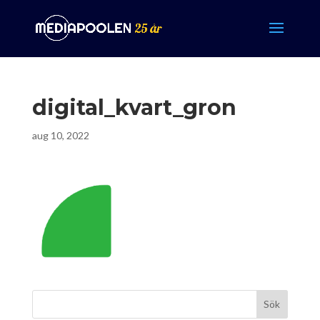
digital_kvart_gron
aug 10, 2022