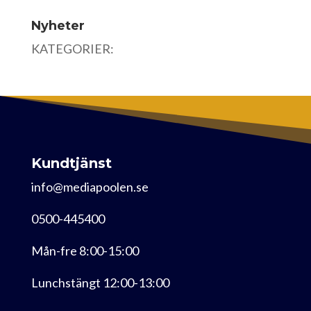
Nyheter
KATEGORIER:
Kundtjänst
info@mediapoolen.se
0500-445400
Mån-fre 8:00-15:00
Lunchstängt 12:00-13:00