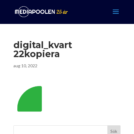
digital_kvart
22kopiera
aug 10, 2022