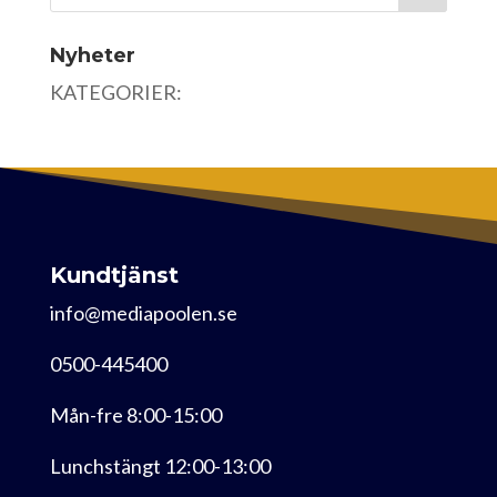
Nyheter
KATEGORIER:
Kundtjänst
info@mediapoolen.se
0500-445400
Mån-fre 8:00-15:00
Lunchstängt 12:00-13:00