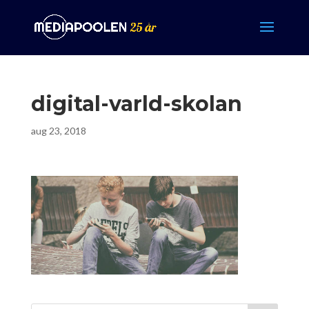
digital-varld-skolan
aug 23, 2018