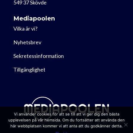
549 37 Skövde
Mediapoolen
Vilka är vi?
Nyhetsbrev
Sekretessinformation
Tillgänglighet
Vi använder cookies för att se till att vi ger dig den bästa
upplevelsen på vår hemsida. Om du fortsätter att använda den
här webbplatsen kommer vi att anta att du godkänner detta.