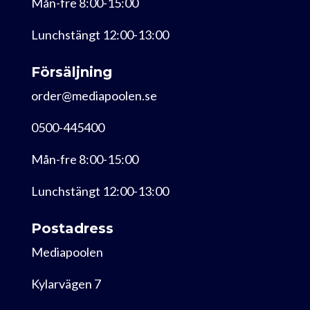
Mån-fre 8:00-15:00
Lunchstängt 12:00-13:00
Försäljning
order@mediapoolen.se
0500-445400
Mån-fre 8:00-15:00
Lunchstängt 12:00-13:00
Postadress
Mediapoolen
Kylarvägen 7