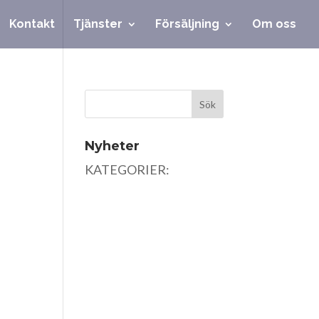
Kontakt
Tjänster
Försäljning
Om oss
Nyheter
KATEGORIER: