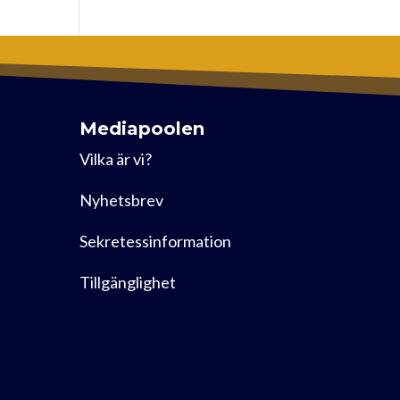
Mediapoolen
Vilka är vi?
Nyhetsbrev
Sekretessinformation
Tillgänglighet