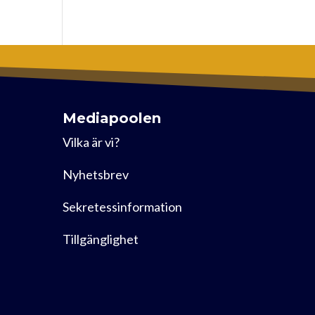
Mediapoolen
Vilka är vi?
Nyhetsbrev
Sekretessinformation
Tillgänglighet