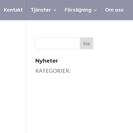
Kontakt
Tjänster
Försäljning
Om oss
Nyheter
KATEGORIER: