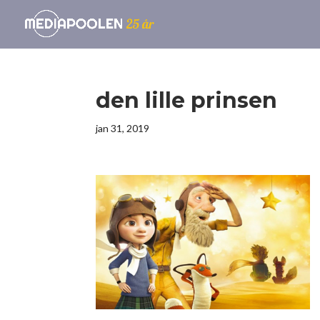
den lille prinsen
jan 31, 2019