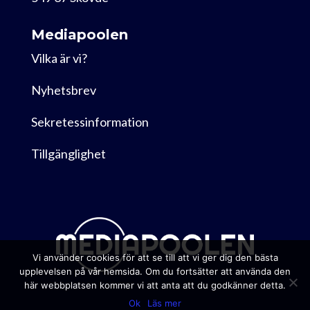
Mediapoolen
Vilka är vi?
Nyhetsbrev
Sekretessinformation
Tillgänglighet
Vi använder cookies för att se till att vi ger dig den bästa
upplevelsen på vår hemsida. Om du fortsätter att använda den
här webbplatsen kommer vi att anta att du godkänner detta.
Ok
Läs mer