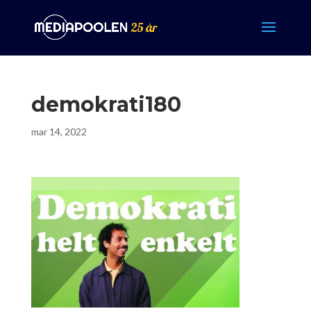
demokrati180
mar 14, 2022