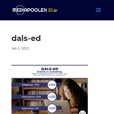
dals-ed
feb 5, 2021