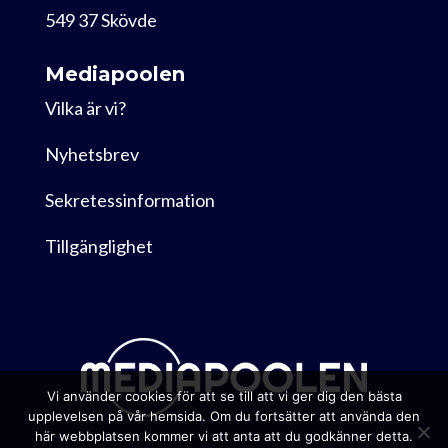
549 37 Skövde
Mediapoolen
Vilka är vi?
Nyhetsbrev
Sekretessinformation
Tillgänglighet
Vi använder cookies för att se till att vi ger dig den bästa
upplevelsen på vår hemsida. Om du fortsätter att använda den
här webbplatsen kommer vi att anta att du godkänner detta.