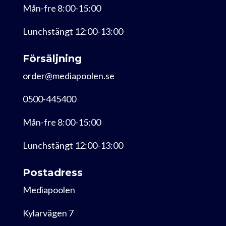
Mån-fre 8:00-15:00
Lunchstängt 12:00-13:00
Försäljning
order@mediapoolen.se
0500-445400
Mån-fre 8:00-15:00
Lunchstängt 12:00-13:00
Postadress
Mediapoolen
Kylarvägen 7