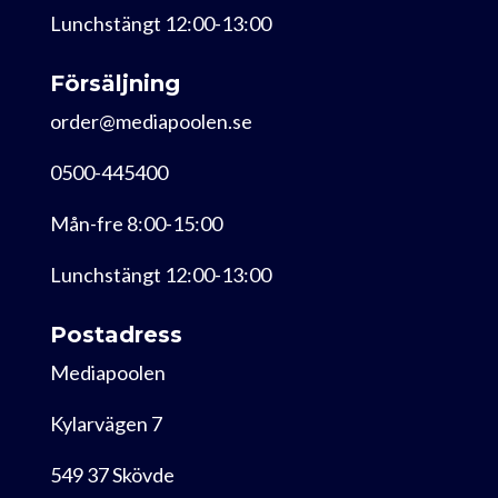
Lunchstängt 12:00-13:00
Försäljning
order@mediapoolen.se
0500-445400
Mån-fre 8:00-15:00
Lunchstängt 12:00-13:00
Postadress
Mediapoolen
Kylarvägen 7
549 37 Skövde