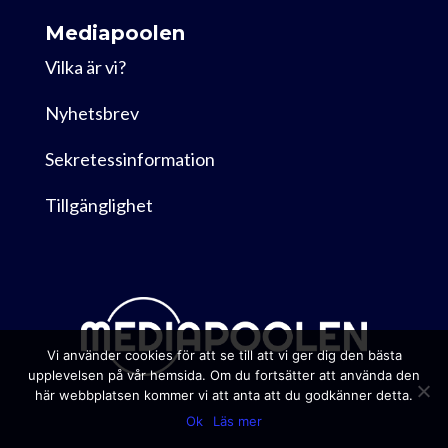
Mediapoolen
Vilka är vi?
Nyhetsbrev
Sekretessinformation
Tillgänglighet
Vi använder cookies för att se till att vi ger dig den bästa
upplevelsen på vår hemsida. Om du fortsätter att använda den
här webbplatsen kommer vi att anta att du godkänner detta.
Ok
Läs mer