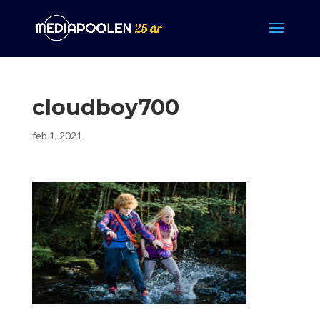
cloudboy700
feb 1, 2021