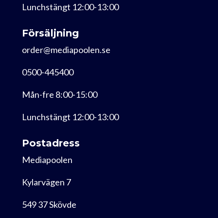
Lunchstängt 12:00-13:00
Försäljning
order@mediapoolen.se
0500-445400
Mån-fre 8:00-15:00
Lunchstängt 12:00-13:00
Postadress
Mediapoolen
Kylarvägen 7
549 37 Skövde