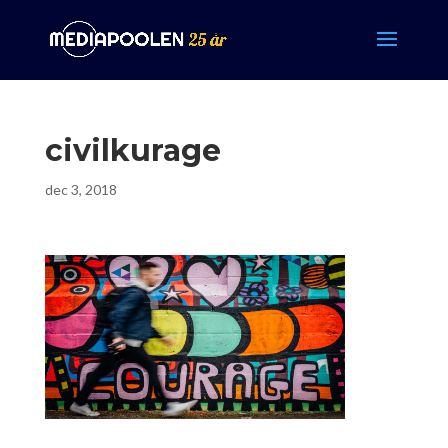
civilkurage
dec 3, 2018