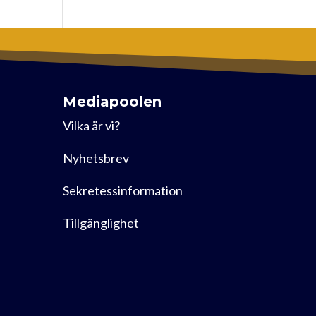
Mediapoolen
Vilka är vi?
Nyhetsbrev
Sekretessinformation
Tillgänglighet