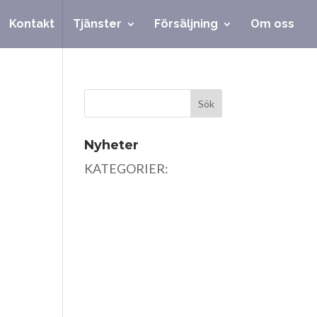
Kontakt
Tjänster
Försäljning
Om oss
Nyheter
KATEGORIER: