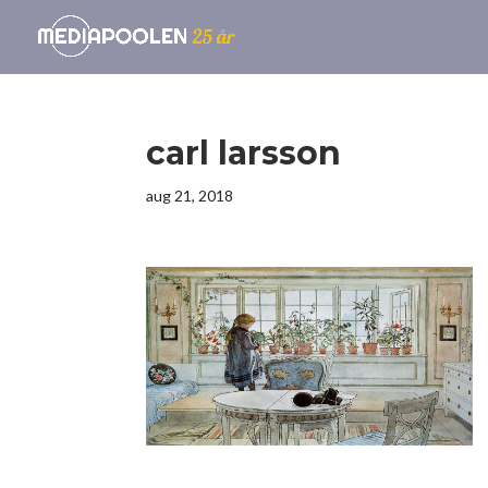
carl larsson
aug 21, 2018