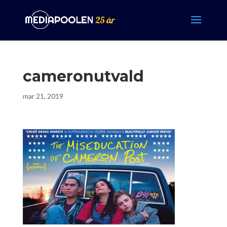
cameronutvald
mar 21, 2019