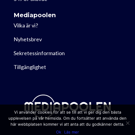
Mediapoolen
Vilka är vi?
Nyhetsbrev
Sekretessinformation
Tillgänglighet
Vi använder cookies för att se till att vi ger dig den bästa
upplevelsen på vår hemsida. Om du fortsätter att använda den
här webbplatsen kommer vi att anta att du godkänner detta.
Ok
Läs mer