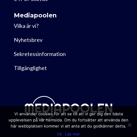
Mediapoolen
Vilka är vi?
Nyhetsbrev
Sekretessinformation
Tillgänglighet
Vi använder cookies för att se till att vi ger dig den bästa
upplevelsen på vår hemsida. Om du fortsätter att använda den
här webbplatsen kommer vi att anta att du godkänner detta.
Ok
Läs mer