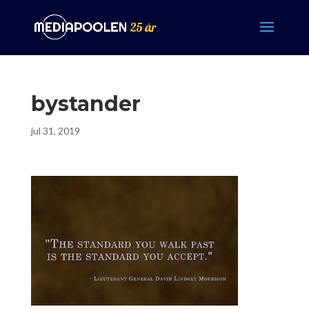
bystander
jul 31, 2019