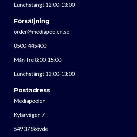
Lunchstängt 12:00-13:00
Försäljning
order@mediapoolen.se
0500-445400
Mån-fre 8:00-15:00
Lunchstängt 12:00-13:00
Postadress
Mediapoolen
Kylarvägen 7
549 37 Skövde