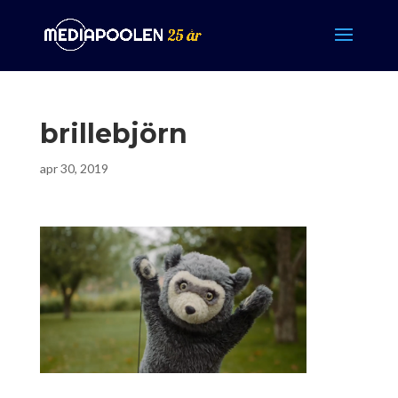
brillebjörn
apr 30, 2019