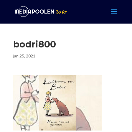
bodri800
jan 25, 2021