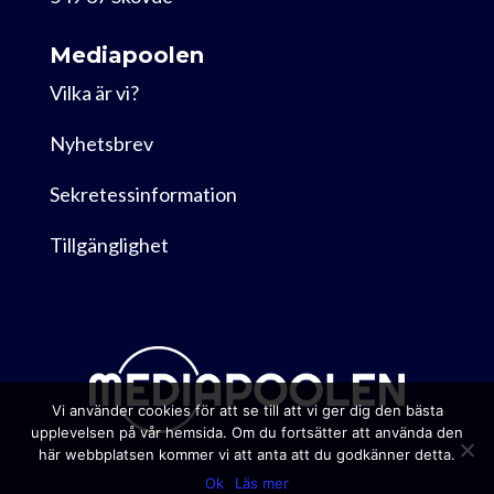
Mediapoolen
Vilka är vi?
Nyhetsbrev
Sekretessinformation
Tillgänglighet
Vi använder cookies för att se till att vi ger dig den bästa
upplevelsen på vår hemsida. Om du fortsätter att använda den
här webbplatsen kommer vi att anta att du godkänner detta.
Ok
Läs mer