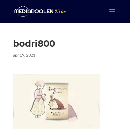
bodri800
apr 19, 2021