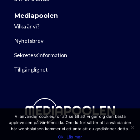
Mediapoolen
Vilka är vi?
Nyhetsbrev
Sekretessinformation
Tillgänglighet
Vi använder cookies för att se till att vi ger dig den bästa
upplevelsen på vår hemsida. Om du fortsätter att använda den
här webbplatsen kommer vi att anta att du godkänner detta.
Ok
Läs mer