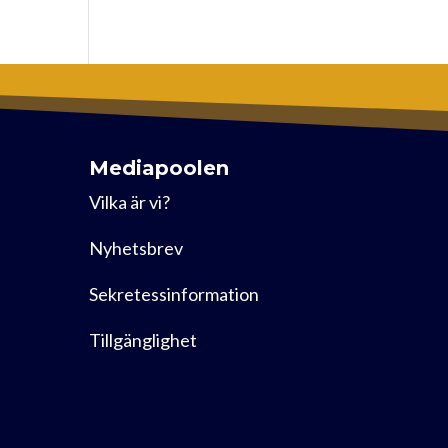
Mediapoolen
Vilka är vi?
Nyhetsbrev
Sekretessinformation
Tillgänglighet