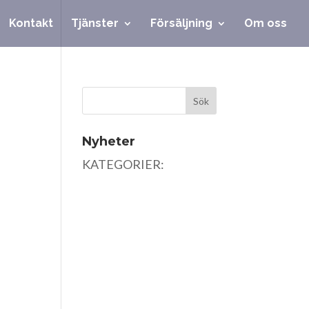
Kontakt
Tjänster
Försäljning
Om oss
Nyheter
KATEGORIER: