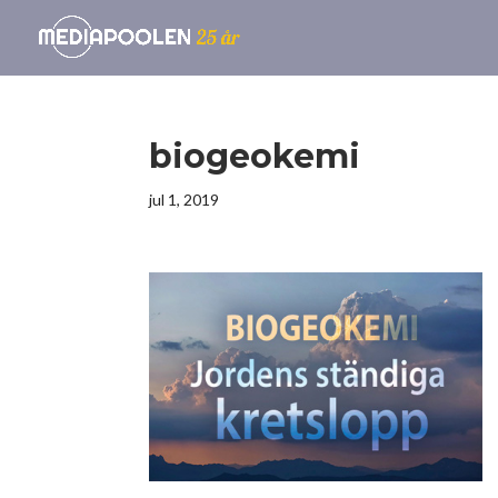
biogeokemi
jul 1, 2019