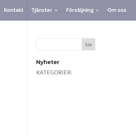
Kontakt
Tjänster
Försäljning
Om oss
Nyheter
KATEGORIER: