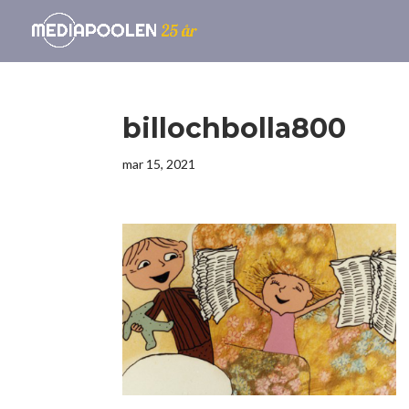
billochbolla800
mar 15, 2021