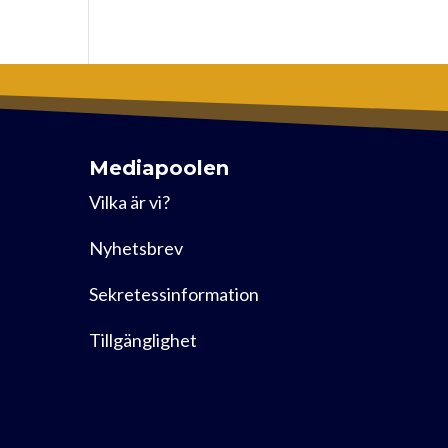
Mediapoolen
Vilka är vi?
Nyhetsbrev
Sekretessinformation
Tillgänglighet