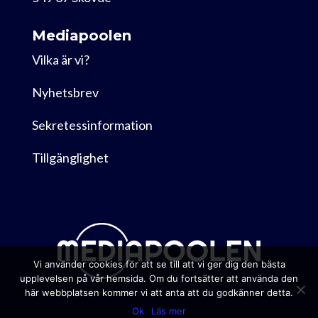
Mediapoolen
Vilka är vi?
Nyhetsbrev
Sekretessinformation
Tillgänglighet
Vi använder cookies för att se till att vi ger dig den bästa
upplevelsen på vår hemsida. Om du fortsätter att använda den
här webbplatsen kommer vi att anta att du godkänner detta.
Ok
Läs mer