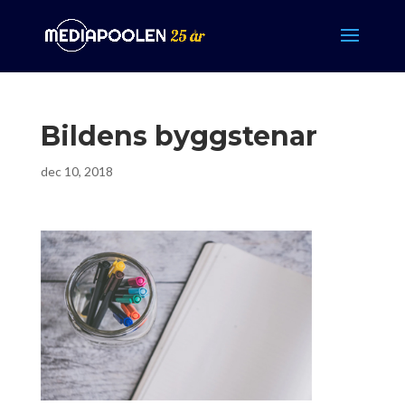
Bildens byggstenar
dec 10, 2018