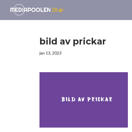
bild av prickar
jan 13, 2023