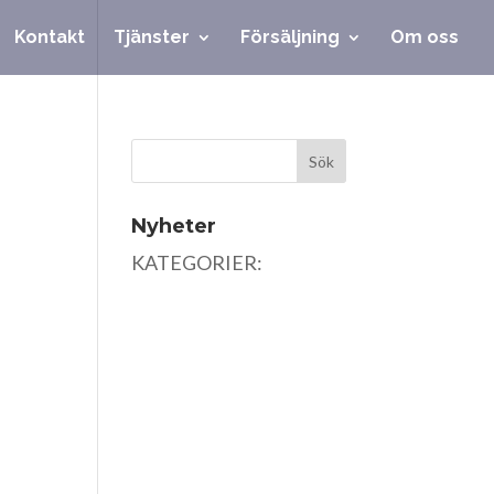
Kontakt
Tjänster
Försäljning
Om oss
Nyheter
KATEGORIER: