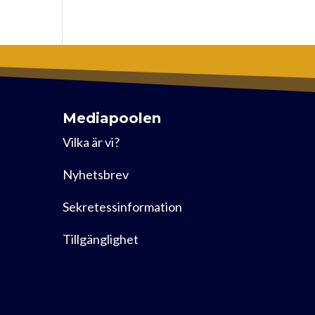
Mediapoolen
Vilka är vi?
Nyhetsbrev
Sekretessinformation
Tillgänglighet