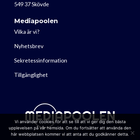
549 37 Skövde
Mediapoolen
Vilka är vi?
Nyhetsbrev
Sekretessinformation
Tillgänglighet
Vi använder cookies för att se till att vi ger dig den bästa
upplevelsen på vår hemsida. Om du fortsätter att använda den
här webbplatsen kommer vi att anta att du godkänner detta.