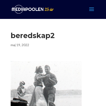
beredskap2
maj 19, 2022