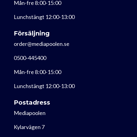
Mån-fre 8:00-15:00
Lunchstängt 12:00-13:00
Försäljning
order@mediapoolen.se
0500-445400
Mån-fre 8:00-15:00
Lunchstängt 12:00-13:00
Postadress
Mediapoolen
Kylarvägen 7