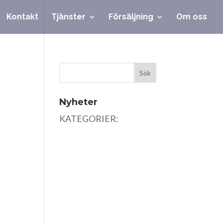
Kontakt
Tjänster
Försäljning
Om oss
Nyheter
KATEGORIER: