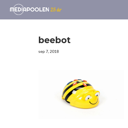
beebot
sep 7, 2018