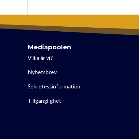
Mediapoolen
Vilka är vi?
Nyhetsbrev
Sekretessinformation
Tillgänglighet