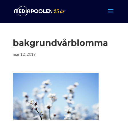
bakgrundvårblomma
mar 12, 2019