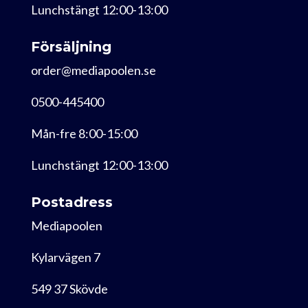
Lunchstängt 12:00-13:00
Försäljning
order@mediapoolen.se
0500-445400
Mån-fre 8:00-15:00
Lunchstängt 12:00-13:00
Postadress
Mediapoolen
Kylarvägen 7
549 37 Skövde