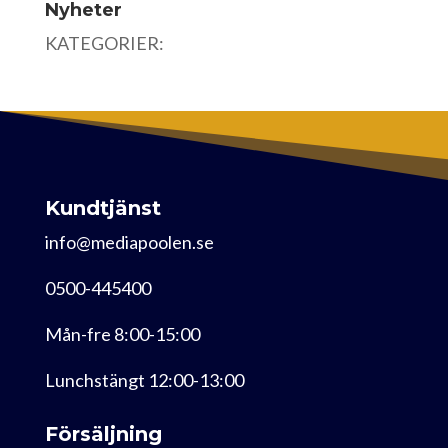
Nyheter
KATEGORIER:
Kundtjänst
info@mediapoolen.se
0500-445400
Mån-fre 8:00-15:00
Lunchstängt 12:00-13:00
Försäljning