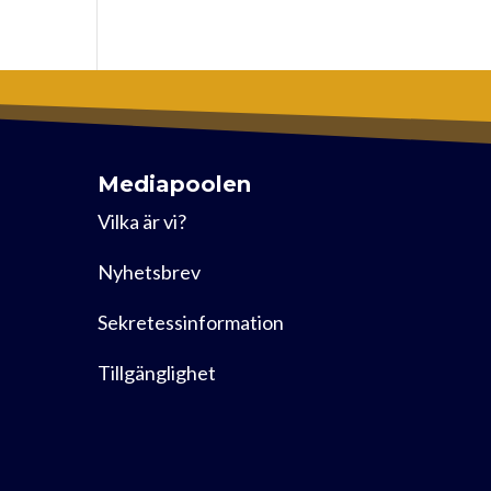
Mediapoolen
Vilka är vi?
Nyhetsbrev
Sekretessinformation
Tillgänglighet