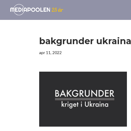
bakgrunder ukrain
apr 11, 2022