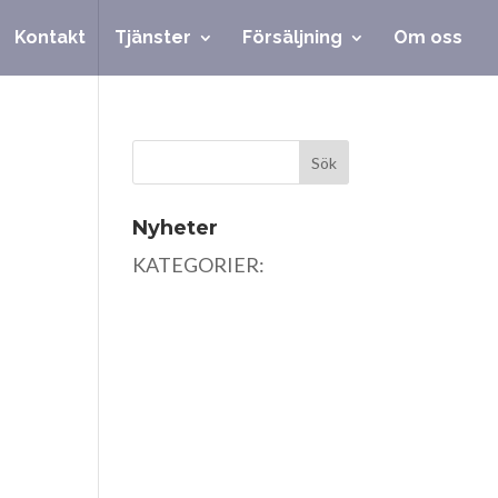
Kontakt
Tjänster
Försäljning
Om oss
Nyheter
KATEGORIER: