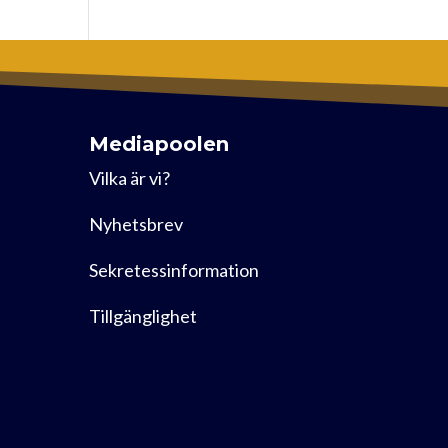
Mediapoolen
Vilka är vi?
Nyhetsbrev
Sekretessinformation
Tillgänglighet