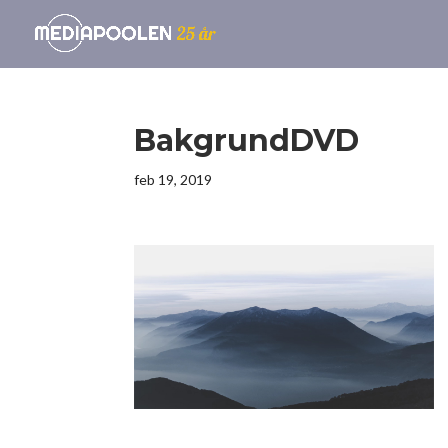
BakgrundDVD
feb 19, 2019