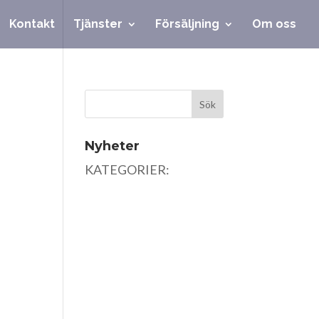
Kontakt
Tjänster
Försäljning
Om oss
Nyheter
KATEGORIER: