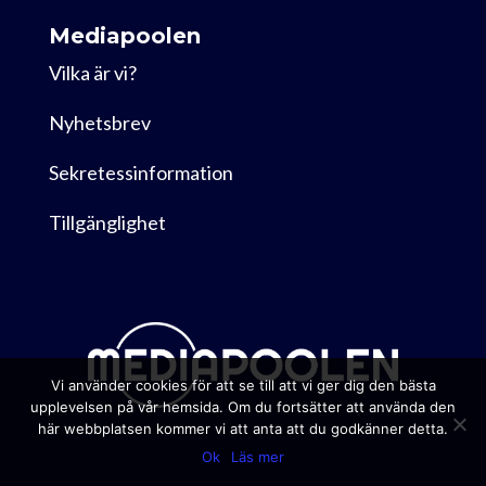
Mediapoolen
Vilka är vi?
Nyhetsbrev
Sekretessinformation
Tillgänglighet
Vi använder cookies för att se till att vi ger dig den bästa
upplevelsen på vår hemsida. Om du fortsätter att använda den
här webbplatsen kommer vi att anta att du godkänner detta.
Ok
Läs mer