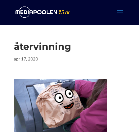
återvinning
apr 17, 2020