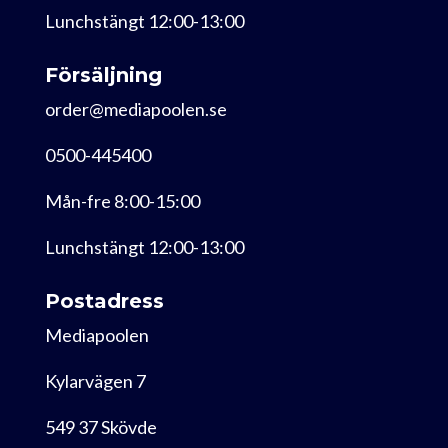
Lunchstängt 12:00-13:00
Försäljning
order@mediapoolen.se
0500-445400
Mån-fre 8:00-15:00
Lunchstängt 12:00-13:00
Postadress
Mediapoolen
Kylarvägen 7
549 37 Skövde