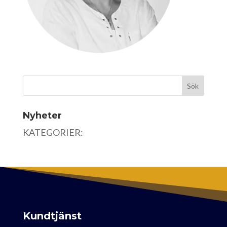
Nyheter
KATEGORIER:
Kundtjänst