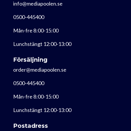
info@mediapoolen.se
0500-445400
Mån-fre 8:00-15:00
Lunchstängt 12:00-13:00
Försäljning
order@mediapoolen.se
0500-445400
Mån-fre 8:00-15:00
Lunchstängt 12:00-13:00
Postadress