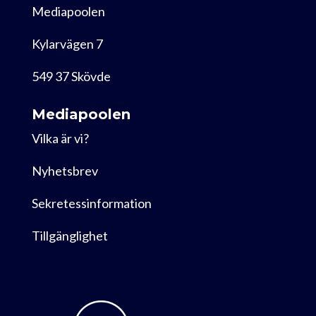
Mediapoolen
Kylarvägen 7
549 37 Skövde
Mediapoolen
Vilka är vi?
Nyhetsbrev
Sekretessinformation
Tillgänglighet