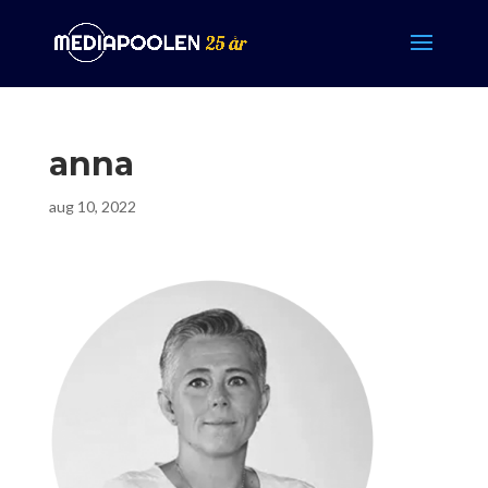
anna
aug 10, 2022