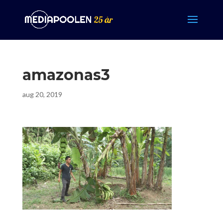
amazonas3
aug 20, 2019