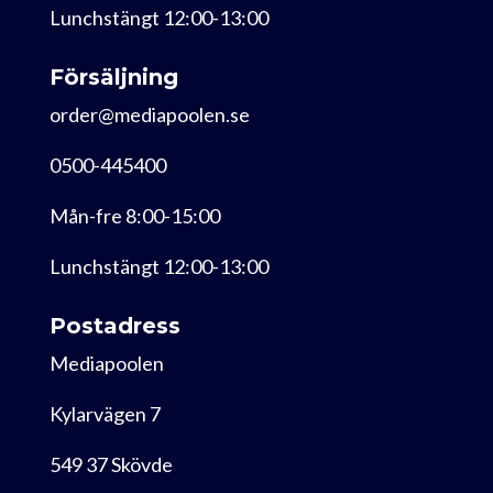
Lunchstängt 12:00-13:00
Försäljning
order@mediapoolen.se
0500-445400
Mån-fre 8:00-15:00
Lunchstängt 12:00-13:00
Postadress
Mediapoolen
Kylarvägen 7
549 37 Skövde