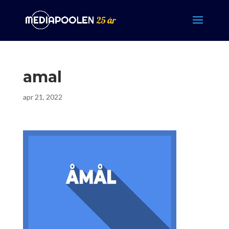
amal
apr 21, 2022