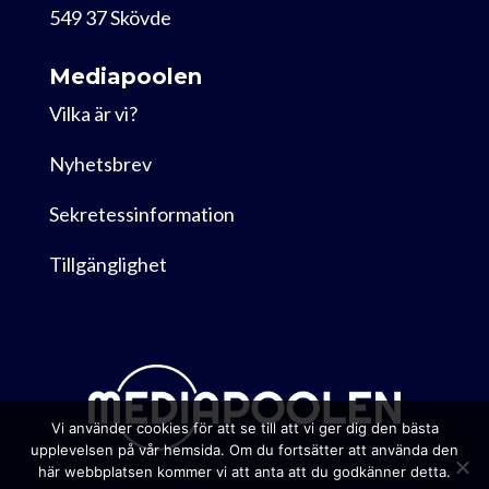
549 37 Skövde
Mediapoolen
Vilka är vi?
Nyhetsbrev
Sekretessinformation
Tillgänglighet
Vi använder cookies för att se till att vi ger dig den bästa
upplevelsen på vår hemsida. Om du fortsätter att använda den
här webbplatsen kommer vi att anta att du godkänner detta.