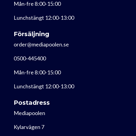
Mån-fre 8:00-15:00
Lunchstängt 12:00-13:00
Försäljning
order@mediapoolen.se
0500-445400
Mån-fre 8:00-15:00
Lunchstängt 12:00-13:00
Postadress
Mediapoolen
Kylarvägen 7