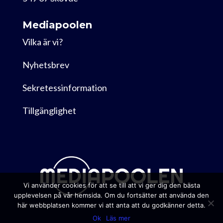
Mediapoolen
Vilka är vi?
Nyhetsbrev
Sekretessinformation
Tillgänglighet
Vi använder cookies för att se till att vi ger dig den bästa
upplevelsen på vår hemsida. Om du fortsätter att använda den
här webbplatsen kommer vi att anta att du godkänner detta.
Ok
Läs mer