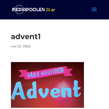
advent1
nov 23, 2020